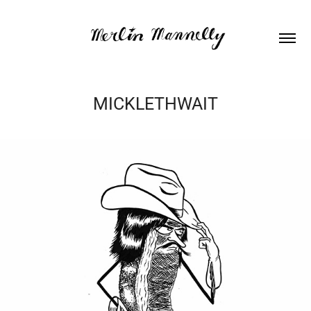
MICKLETHWAIT